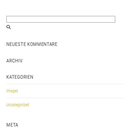
NEUESTE KOMMENTARE
ARCHIV
KATEGORIEN
Images
Uncategorized
META