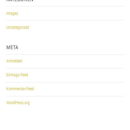
Images
Uncategorized
META
Anmelden
Eintrags-Feed
Kommentar-Feed
WordPress.org