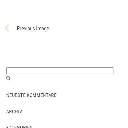
Previous Image
NEUESTE KOMMENTARE
ARCHIV
KATEGORIEN