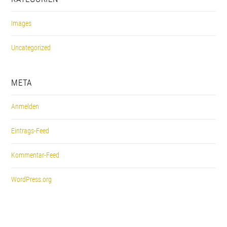
Images
Uncategorized
META
Anmelden
Eintrags-Feed
Kommentar-Feed
WordPress.org