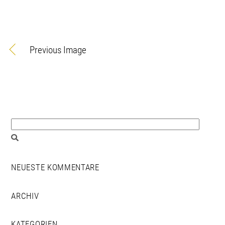
Previous Image
NEUESTE KOMMENTARE
ARCHIV
KATEGORIEN